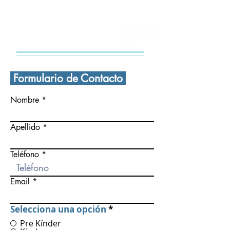
CONTÁCTANOS
Formulario de Contacto
Nombre
Apellido
Teléfono
Email
Selecciona una opción
*
Pre Kínder