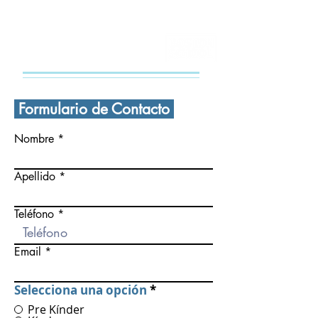
CONTÁCTANOS
Formulario de Contacto
Nombre
Apellido
Teléfono
Email
Selecciona una opción
*
Pre Kínder