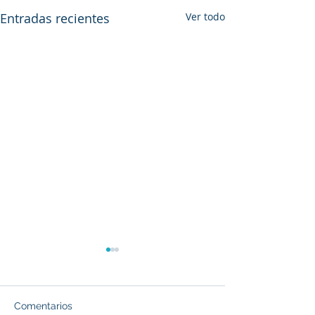
Entradas recientes
Ver todo
Comentarios