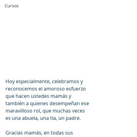
Cursos
Hoy especialmente, celebramos y 
reconocemos el amoroso esfuerzo 
que hacen ustedes mamás y 
también a quienes desempeñan ese 
maravilloso rol, que muchas veces 
es una abuela, una tía, un padre.
Gracias mamás, en todas sus 