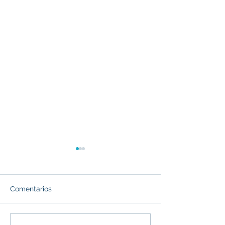
Comentarios