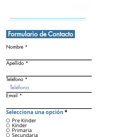
CONTÁCTANOS
Formulario de Contacto
Nombre
Apellido
Teléfono
Email
Selecciona una opción
*
Pre Kínder
Kínder
Primaria
Secundaria