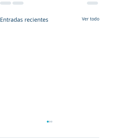
Entradas recientes
Ver todo