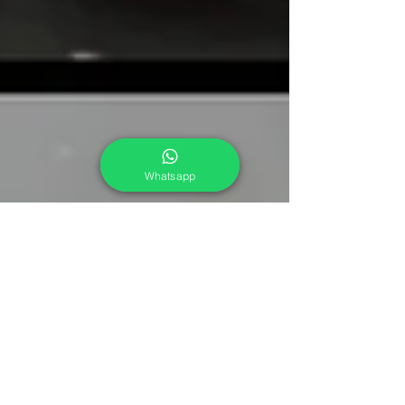
Whatsapp