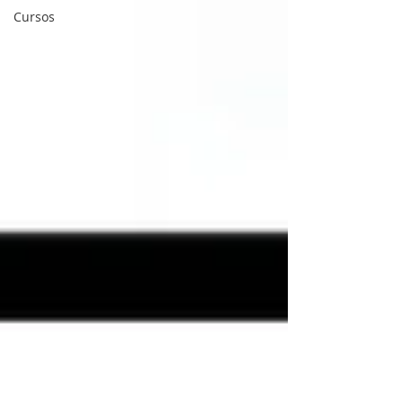
Cursos