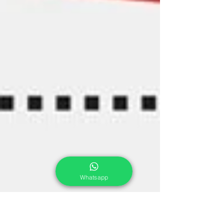
Whatsapp