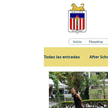
Inicio
Nosotros
Todas las entradas
After Sch
Admisiones
Cursos