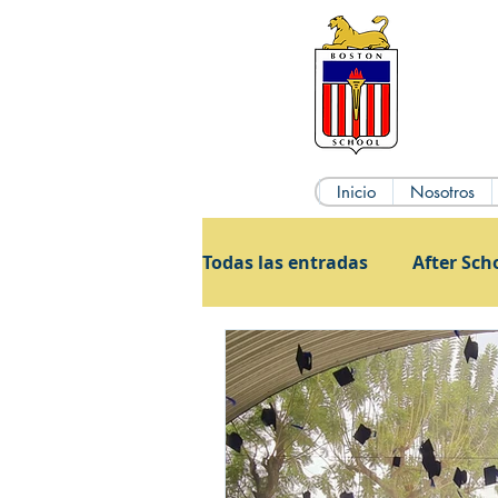
Inicio
Nosotros
Todas las entradas
After Sch
Admisiones
Cursos