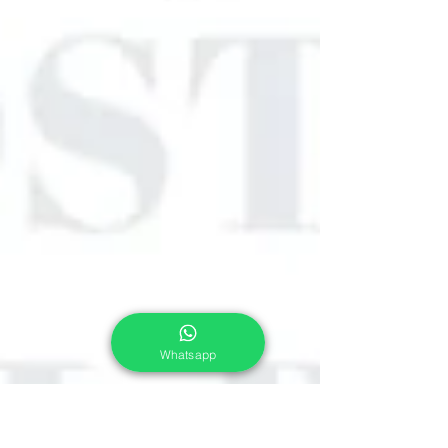
Whatsapp