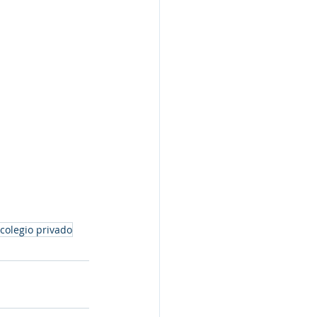
colegio privado