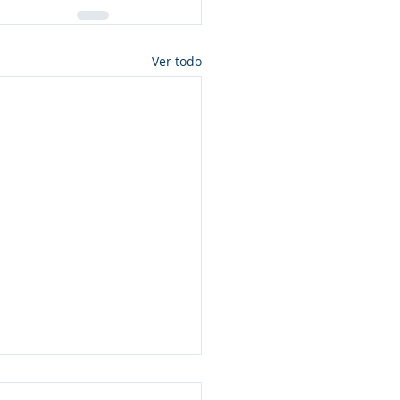
Ver todo