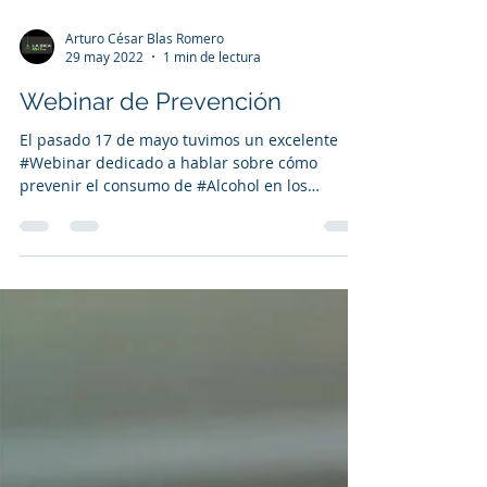
Arturo César Blas Romero
29 may 2022
1 min de lectura
Webinar de Prevención
El pasado 17 de mayo tuvimos un excelente
#Webinar dedicado a hablar sobre cómo
prevenir el consumo de #Alcohol en los
jóvenes. Gracias a...