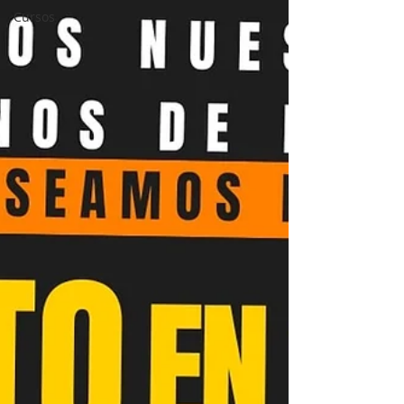
Cursos