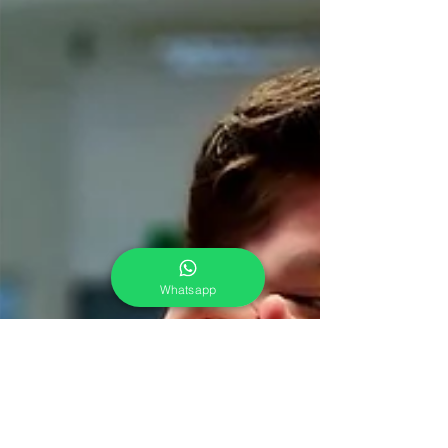
Whatsapp