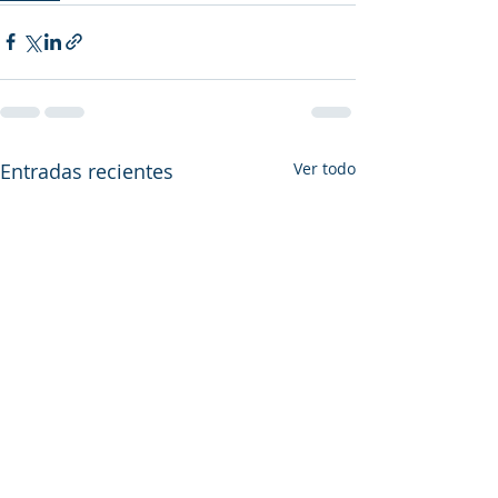
Entradas recientes
Ver todo