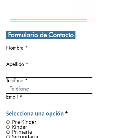
CONTÁCTANOS
Formulario de Contacto
Nombre
Apellido
Teléfono
Email
Selecciona una opción
*
Pre Kínder
Kínder
Primaria
Secundaria