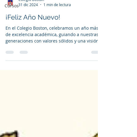
31 dic 2024
1 min de lectura
Cursos
¡Feliz Año Nuevo!
En el Colegio Boston, celebramos un año más
de excelencia académica, guiando a nuestras
generaciones con valores sólidos y una visión
de...