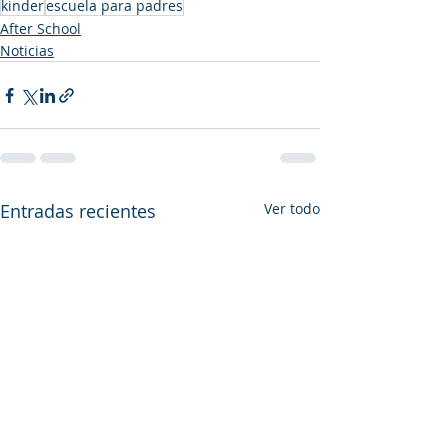
kinder
escuela para padres
After School
Noticias
Entradas recientes
Ver todo