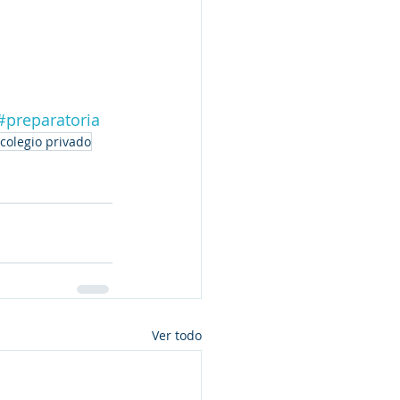
#preparatoria
colegio privado
Ver todo