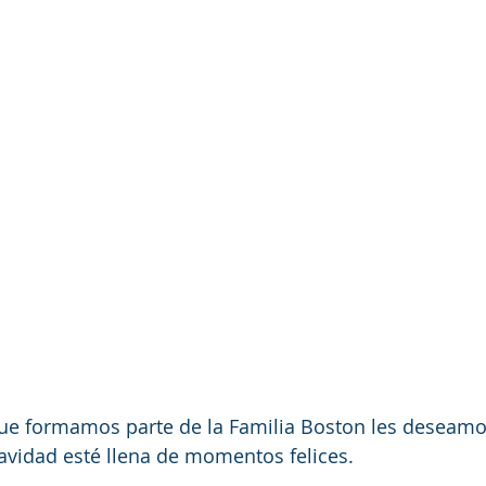
que formamos parte de la Familia Boston les deseamo
avidad esté llena de momentos felices.