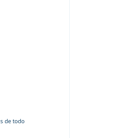
s de todo 