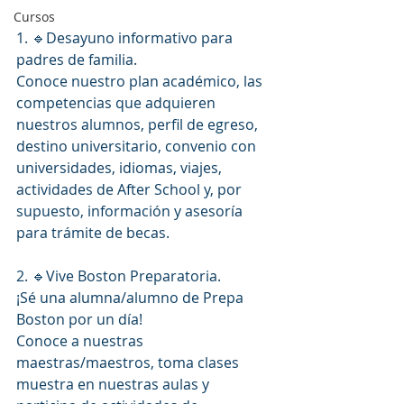
Cursos
1. 🔹️Desayuno informativo para 
padres de familia.
Conoce nuestro plan académico, las 
competencias que adquieren 
nuestros alumnos, perfil de egreso, 
destino universitario, convenio con 
universidades, idiomas, viajes, 
actividades de After School y, por 
supuesto, información y asesoría 
para trámite de becas. 
2. 🔹️Vive Boston Preparatoria.
¡Sé una alumna/alumno de Prepa 
Boston por un día!
Conoce a nuestras 
maestras/maestros, toma clases 
muestra en nuestras aulas y 