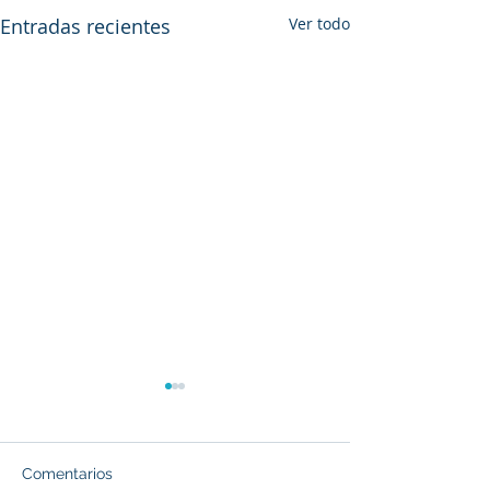
Entradas recientes
Ver todo
Comentarios