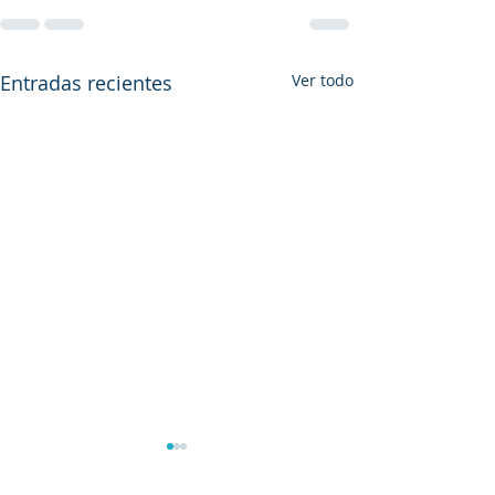
Entradas recientes
Ver todo