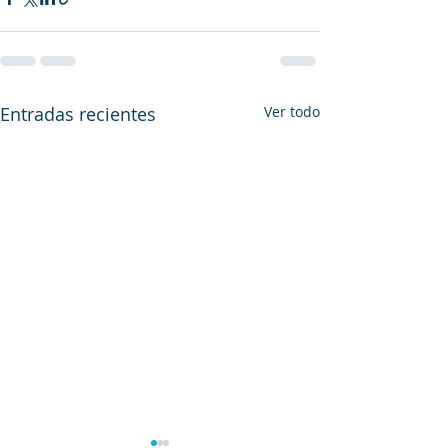
Entradas recientes
Ver todo